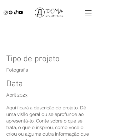
Título do projeto
Tipo de projeto
Fotografia
Data
Abril 2023
Aqui ficará a descrição do projeto. Dê
uma visão geral ou se aprofunde ao
apresentá-lo. Conte sobre o que se
trata, o que o inspirou, como você o
criou ou alguma outra informação que