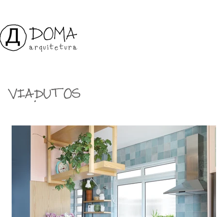
VIADUTOS