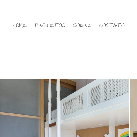
HOME
PROJETOS
SOBRE
CONTATO